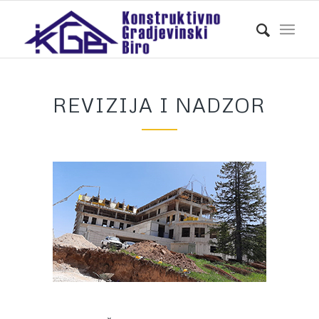
REVIZIJA I NADZOR