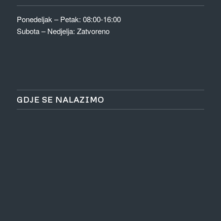
Ponedeljak – Petak: 08:00-16:00
Subota – Nedjelja: Zatvoreno
GDJE SE NALAZIMO