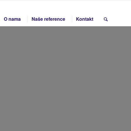
O nama
Naše reference
Kontakt