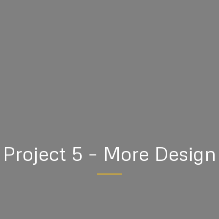
Project 5 – More Design